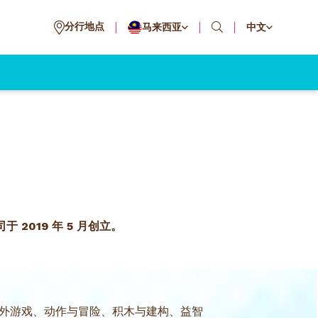
分行地点
马来西亚
中文
于 2019 年 5 月创立。
户外游戏、动作与冒险、积木与建构、益智