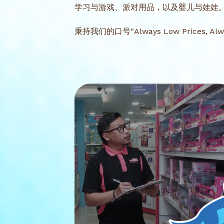
学习与游戏、派对用品，以及婴儿与娃娃
秉持我们的口号“Always Low Pric