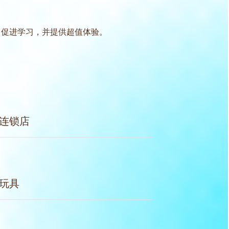
发创意、促进学习，并提供超值体验。
连锁店
玩具