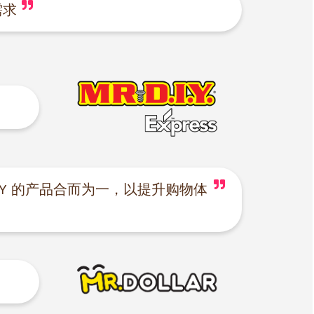
需求
R.TOY 的产品合而为一，以提升购物体