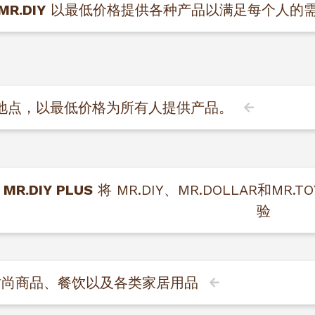
MR.DIY
以最低价格提供各种产品以满足每个人的
地点，以最低价格为所有人提供产品。
MR.DIY
PLUS
将 MR.DIY、MR.DOLLAR和M
验
尚商品、餐饮以及各类家居用品