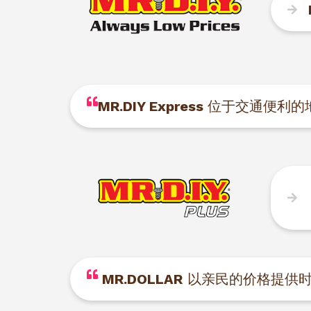
MR.DIY Express
位于交通便利的
MR.DOLLAR
以亲民的价格提供时