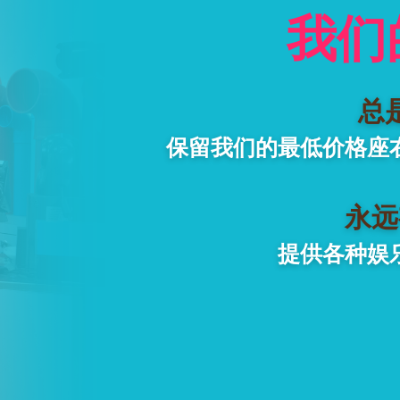
我们
总
保留我们的最低价格座
永远
提供各种娱