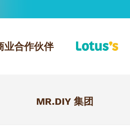
商业合作伙伴
MR.DIY 集团