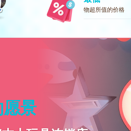
物超所值的价格
的愿景