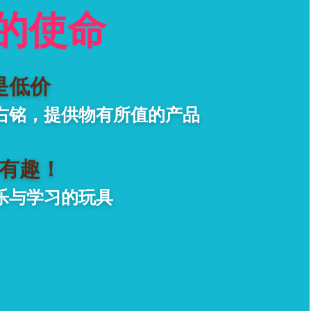
的使命
是低价
右铭，提供物有所值的产品
有趣！
乐与学习的玩具