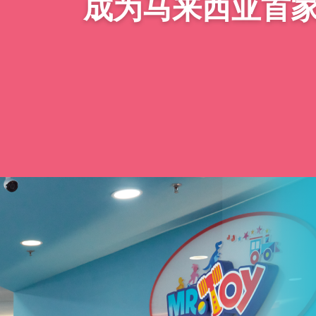
成为马来西亚首